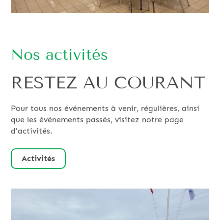
Nos activités
RESTEZ AU COURANT
Pour tous nos événements à venir, régulières, ainsi
que les événements passés, visitez notre page
d'activités.
Activités