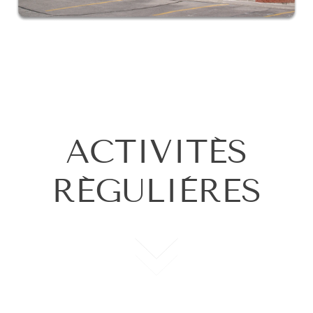
ACTIVITÉS
RÉGULIÈRES