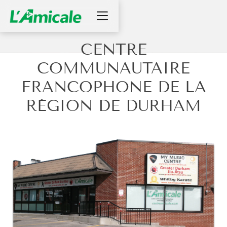
CENTRE
COMMUNAUTAIRE
FRANCOPHONE DE LA
RÉGION DE DURHAM