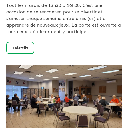
Tout les mardis de 13h30 à 16h00. C’est une
occasion de se renconter, pour se divertir et
s’amuser chaque semaine entre amis (es) et à
apprendre de nouveaux jeux. La porte est ouverte à
tous ceux qui aimeraient y participer.
Détails