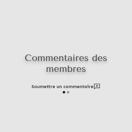
Commentaires des
membres
Soumettre un commentaire