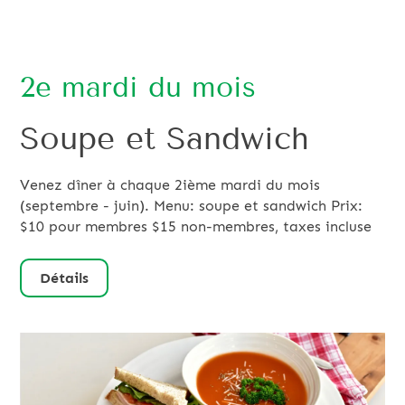
2e mardi du mois
Soupe et Sandwich
Venez dîner à chaque 2ième mardi du mois
(septembre - juin). Menu: soupe et sandwich Prix:
$10 pour membres $15 non-membres, taxes incluse
Détails