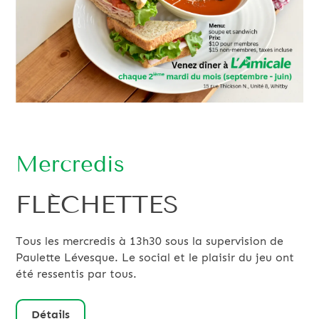
Mercredis
FLÉCHETTES
Tous les mercredis à 13h30 sous la supervision de
Paulette Lévesque. Le social et le plaisir du jeu ont
été ressentis par tous.
Détails