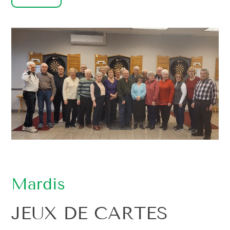
Mardis
JEUX DE CARTES