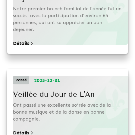
Notre premier brunch familial de l'année fut un
succès, avec la participation d'environ 65
personnes, qui ont su apprécier un bon
déjeuner.
Détails
2025-12-31
Passé
Veillée du Jour de L'An
Ont passé une excellente soirée avec de la
bonne musique et de la danse en bonne
compagnie.
Détails