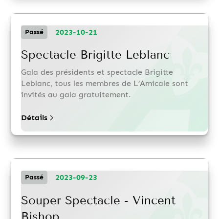
2023-10-21
Passé
Spectacle Brigitte Leblanc
Gala des présidents et spectacle Brigitte
Leblanc, tous les membres de L’Amicale sont
invités au gala gratuitement.
Détails
2023-09-23
Passé
Souper Spectacle - Vincent
Bishop