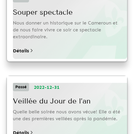
Souper spectacle
Nous donner un historique sur le Cameroun et
de nous faire vivre ce soir ce spectacle
extraordinaire.
Détails
2022-12-31
Passé
Veillée du Jour de l’an
Quelle belle soirée nous avons vécue! Elle a été
une des premières veillées après la pandémie.
Détails