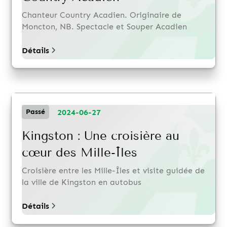
Chanteur Country Acadien. Originaire de
Moncton, NB. Spectacle et Souper Acadien
Détails
2024-06-27
Passé
Kingston : Une croisière au
cœur des Mille-Îles
Croisière entre les Mille-Îles et visite guidée de
la ville de Kingston en autobus
Détails