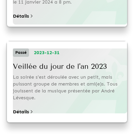
le 11 Janvier 2024 a 8 pm.
Détails
2023-12-31
Passé
Veillée du jour de l'an 2023
La soirée s'est déroulée avec un petit, mais
puissant groupe de membres et ami(e)s. Tous
jouissent de la musique présentée par André
Lévesque.
Détails