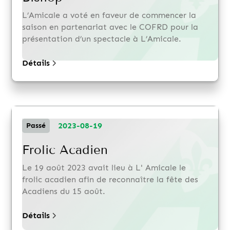
L’Amicale a voté en faveur de commencer la
saison en partenariat avec le COFRD pour la
présentation d’un spectacle à L’Amicale.
Détails
2023-08-19
Passé
Frolic Acadien
Le 19 août 2023 avait lieu à L' Amicale le
frolic acadien afin de reconnaître la fête des
Acadiens du 15 août.
Détails