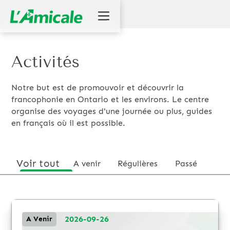
Activités
Notre but est de promouvoir et découvrir la
francophonie en Ontario et les environs. Le centre
organise des voyages d'une journée ou plus, guides
en français où il est possible.
Voir tout
A venir
Régulières
Passé
2026-09-26
A Venir