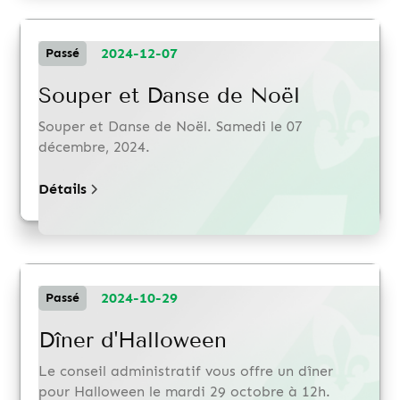
2024-12-07
Passé
Souper et Danse de Noël
Souper et Danse de Noël. Samedi le 07
décembre, 2024.
Détails
2024-10-29
Passé
Dîner d'Halloween
Le conseil administratif vous offre un dîner
pour Halloween le mardi 29 octobre à 12h.