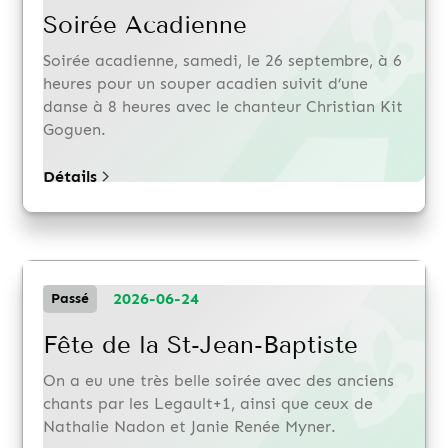
Soirée Acadienne
Soirée acadienne, samedi, le 26 septembre, à 6
heures pour un souper acadien suivit d’une
danse à 8 heures avec le chanteur Christian Kit
Goguen.
Détails
2026-06-24
Passé
Fête de la St-Jean-Baptiste
On a eu une très belle soirée avec des anciens
chants par les Legault+1, ainsi que ceux de
Nathalie Nadon et Janie Renée Myner.