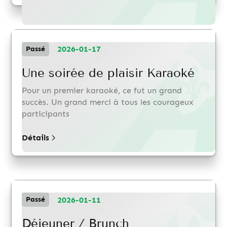
2026-01-17
Passé
Une soirée de plaisir Karaoké
Pour un premier karaoké, ce fut un grand
succès. Un grand merci à tous les courageux
participants
Détails
2026-01-11
Passé
Déjeuner / Brunch