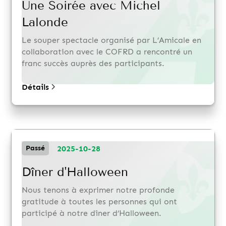
Une Soirée avec Michel
Lalonde
Le souper spectacle organisé par L’Amicale en
collaboration avec le COFRD a rencontré un
franc succès auprès des participants.
Détails
2025-10-28
Passé
Dîner d'Halloween
Nous tenons à exprimer notre profonde
gratitude à toutes les personnes qui ont
participé à notre dîner d’Halloween.