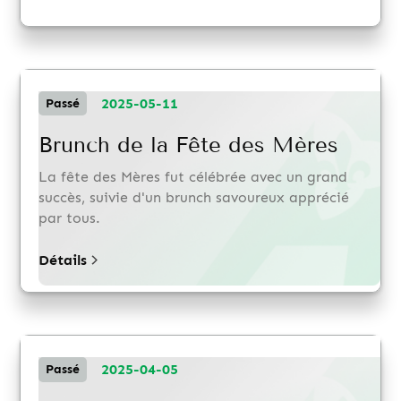
2025-05-11
Passé
Brunch de la Fête des Mères
La fête des Mères fut célébrée avec un grand
succès, suivie d'un brunch savoureux apprécié
par tous.
Détails
2025-04-05
Passé