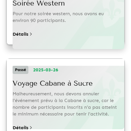
Soirée Western
Pour notre soirée western, nous avons eu
environ 90 participants.
Détails
2025-03-26
Passé
Voyage Cabane à Sucre
Malheureusement, nous devons annuler
l'événement prévu à la Cabane à sucre, car le
nombre de participants inscrits n'a pas atteint
le minimum nécessaire pour tenir l'activité.
Détails