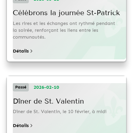
Célébrons la journée St-Patrick
Les rires et les échanges ont rythmé pendant
la soirée, renforçant les liens entre les
communautés.
Détails
2026-02-10
Passé
Dîner de St. Valentin
Dîner de St. Valentin, le 10 février, à midi
Détails