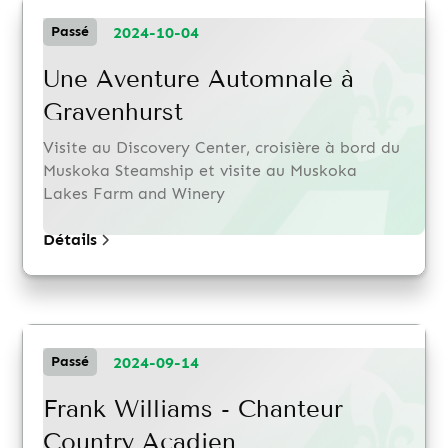
2024-10-04
Passé
Une Aventure Automnale à
Gravenhurst
Visite au Discovery Center, croisière à bord du
Muskoka Steamship et visite au Muskoka
Lakes Farm and Winery
Détails
2024-09-14
Passé
Frank Williams - Chanteur
Country Acadien