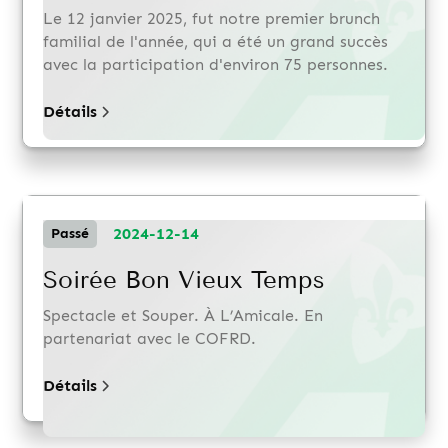
Le 12 janvier 2025, fut notre premier brunch
familial de l'année, qui a été un grand succès
avec la participation d'environ 75 personnes.
Détails
2024-12-14
Passé
Soirée Bon Vieux Temps
Spectacle et Souper. À L’Amicale. En
partenariat avec le COFRD.
Détails