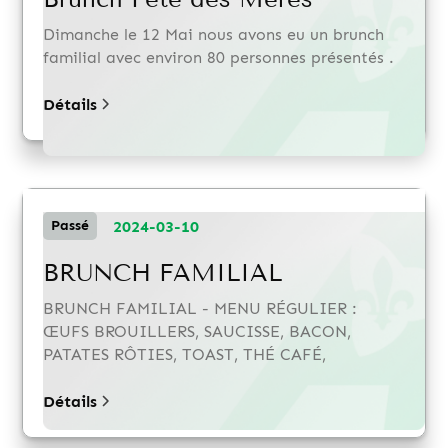
Dimanche le 12 Mai nous avons eu un brunch
familial avec environ 80 personnes présentés .
Détails
2024-03-10
Passé
BRUNCH FAMILIAL
BRUNCH FAMILIAL - MENU RÉGULIER :
ŒUFS BROUILLERS, SAUCISSE, BACON,
PATATES RÔTIES, TOAST, THÉ CAFÉ,
Détails