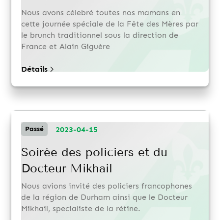
Nous avons célebré toutes nos mamans en
cette journée spéciale de la Fête des Mères par
le brunch traditionnel sous la direction de
France et Alain Giguère
Détails
2023-04-15
Passé
Soirée des policiers et du
Docteur Mikhail
Nous avions invité des policiers francophones
de la région de Durham ainsi que le Docteur
Mikhail, specialiste de la rétine.