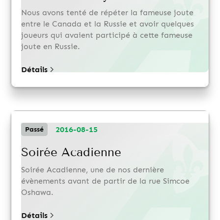
Nous avons tenté de répéter la fameuse joute
entre le Canada et la Russie et avoir quelques
joueurs qui avaient participé à cette fameuse
joute en Russie.
Détails
2016-08-15
Passé
Soirée Acadienne
Soirée Acadienne, une de nos dernière
évènements avant de partir de la rue Simcoe
Oshawa.
Détails