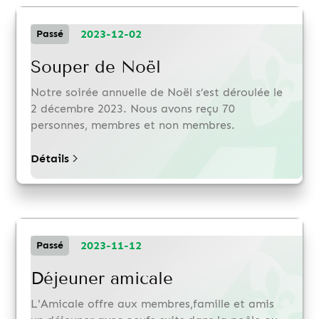
2023-12-02
Passé
Souper de Noël
Notre soirée annuelle de Noël s’est déroulée le
2 décembre 2023. Nous avons reçu 70
personnes, membres et non membres.
Détails
2023-11-12
Passé
Déjeuner amicale
L'Amicale offre aux membres,famille et amis