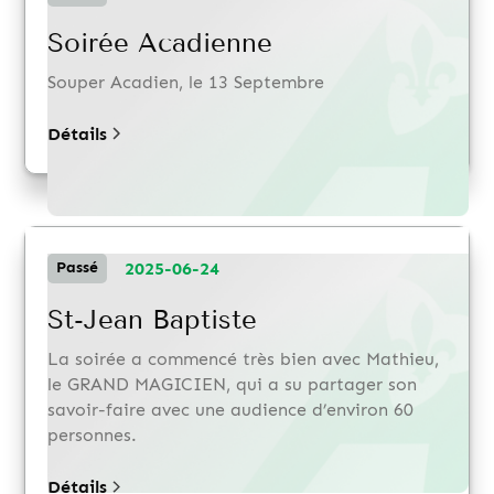
Soirée Acadienne
Souper Acadien, le 13 Septembre
Détails
2025-06-24
Passé
St-Jean Baptiste
La soirée a commencé très bien avec Mathieu,
le GRAND MAGICIEN, qui a su partager son
savoir-faire avec une audience d’environ 60
personnes.
Détails