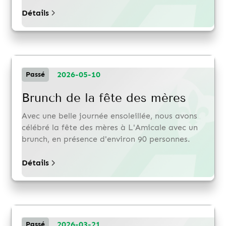
Détails
2026-05-10
Passé
Brunch de la fête des mères
Avec une belle journée ensoleillée, nous avons
célébré la fête des mères à L'Amicale avec un
brunch, en présence d'environ 90 personnes.
Détails
2026-03-21
Passé