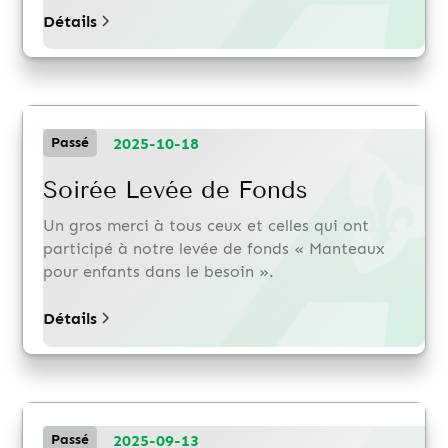
Détails
2025-10-18
Passé
Soirée Levée de Fonds
Un gros merci à tous ceux et celles qui ont
participé à notre levée de fonds « Manteaux
pour enfants dans le besoin ».
Détails
2025-09-13
Passé