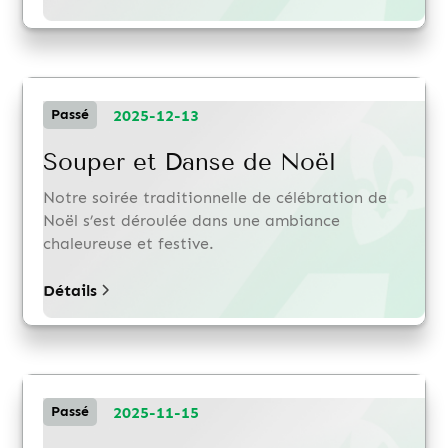
2025-12-13
Passé
Souper et Danse de Noël
Notre soirée traditionnelle de célébration de
Noël s’est déroulée dans une ambiance
chaleureuse et festive.
Détails
2025-11-15
Passé