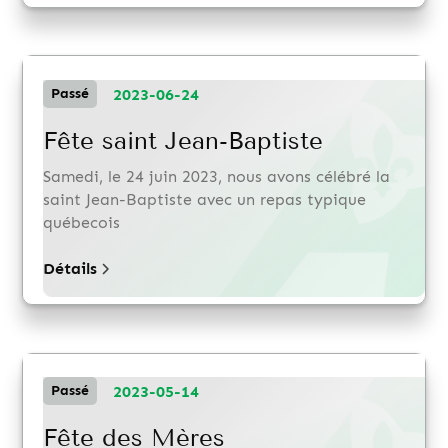
2023-06-24
Passé
Fête saint Jean-Baptiste
Samedi, le 24 juin 2023, nous avons célébré la
saint Jean-Baptiste avec un repas typique
québecois
Détails
2023-05-14
Passé
Fête des Mères