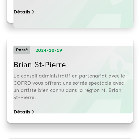
Détails
2024-10-19
Passé
Brian St-Pierre
Le conseil administratif en partenariat avec le
COFRD vous offrent une soirée spectacle avec
un artiste bien connu dans la région M. Brian
St-Pierre.
Détails