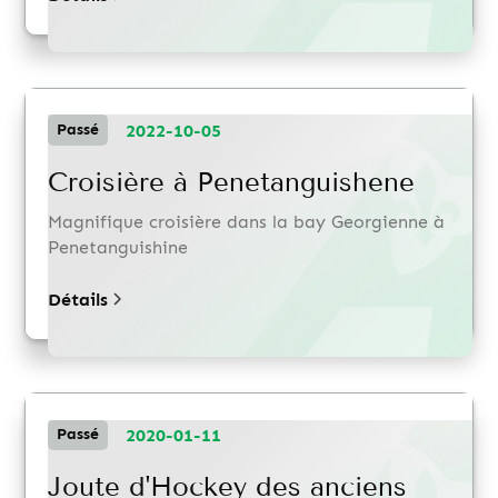
2022-10-05
Passé
Croisière à Penetanguishene
Magnifique croisière dans la bay Georgienne à
Penetanguishine
Détails
2020-01-11
Passé
Joute d'Hockey des anciens