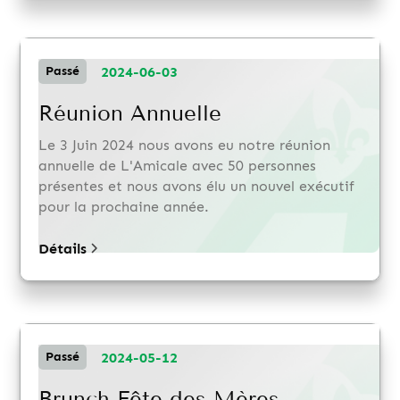
2024-06-03
Passé
Réunion Annuelle
Le 3 Juin 2024 nous avons eu notre réunion
annuelle de L'Amicale avec 50 personnes
présentes et nous avons élu un nouvel exécutif
pour la prochaine année.
Détails
2024-05-12
Passé
Brunch Fête des Mères