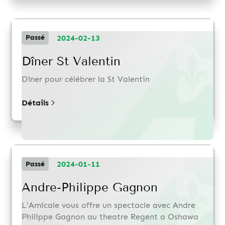
2024-02-13
Passé
Dîner St Valentin
Dîner pour célébrer la St Valentin
Détails
2024-01-11
Passé
Andre-Philippe Gagnon
L'Amicale vous offre un spectacle avec Andre
Philippe Gagnon au theatre Regent a Oshawa