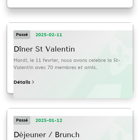
2025-02-11
Passé
Dîner St Valentin
Mardi, le 11 fevrier, nous avons celebre la St-
Valentin avec 70 membres et amis.
Détails
2025-01-12
Passé
Déjeuner / Brunch