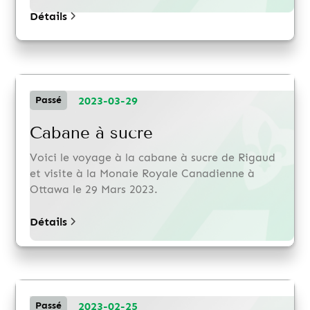
Détails
2023-03-29
Passé
Cabane à sucre
Voici le voyage à la cabane à sucre de Rigaud
et visite à la Monaie Royale Canadienne à
Ottawa le 29 Mars 2023.
Détails
2023-02-25
Passé