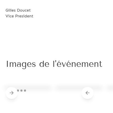
Gilles Doucet
Vice President
Images de l'événement