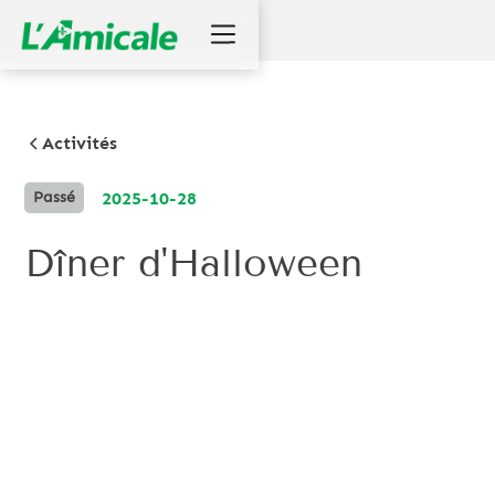
Activités
2025-10-28
Passé
Dîner d'Halloween