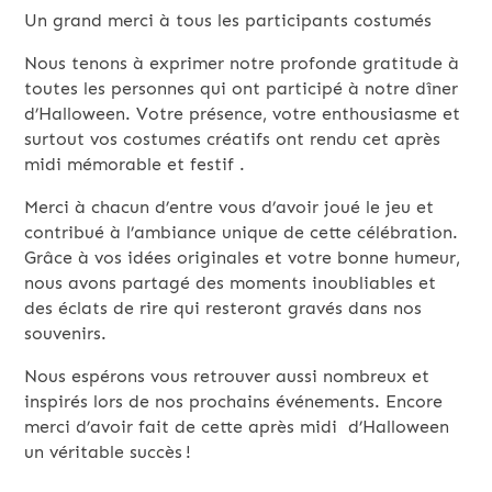
Un grand merci à tous les participants costumés
Nous tenons à exprimer notre profonde gratitude à
toutes les personnes qui ont participé à notre dîner
d’Halloween. Votre présence, votre enthousiasme et
surtout vos costumes créatifs ont rendu cet après
midi mémorable et festif .
Merci à chacun d’entre vous d’avoir joué le jeu et
contribué à l’ambiance unique de cette célébration.
Grâce à vos idées originales et votre bonne humeur,
nous avons partagé des moments inoubliables et
des éclats de rire qui resteront gravés dans nos
souvenirs.
Nous espérons vous retrouver aussi nombreux et
inspirés lors de nos prochains événements. Encore
merci d’avoir fait de cette après midi d’Halloween
un véritable succès !