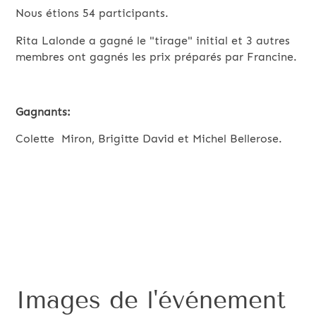
Nous étions 54 participants.
Rita Lalonde a gagné le "tirage" initial et 3 autres
membres ont gagnés les prix préparés par Francine.
Gagnants:
Colette Miron, Brigitte David et Michel Bellerose.
Images de l'événement