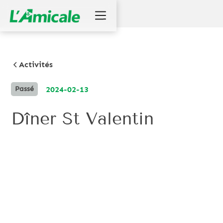
Activités
2024-02-13
Passé
Dîner St Valentin