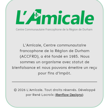
L'Amicale, Centre communautaire
francophone de la Région de Durham
(ACCFRD), a été fondé en 1985. Nous
sommes un organisme avec statut de
bienfaisance et nous pouvons émettre un reçu
pour fins d'impôt.
©
2026
L'Amicale. Tout droits réservés. Développé
par René Lacroix (
Renflow Designs)